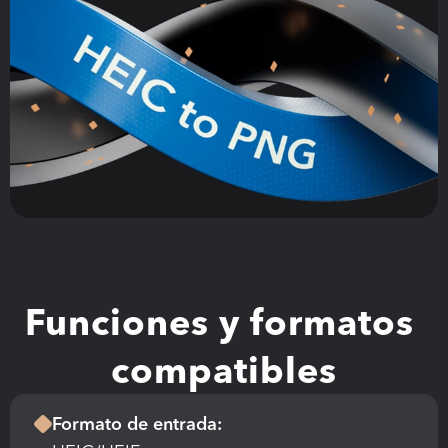
Funciones y formatos 
compatibles
Formato de entrada: