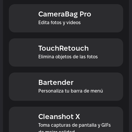
CameraBag Pro
Edita fotos y videos
TouchRetouch
Elimina objetos de las fotos
Bartender
Personaliza tu barra de menú
Cleanshot X
Toma capturas de pantalla y GIFs 