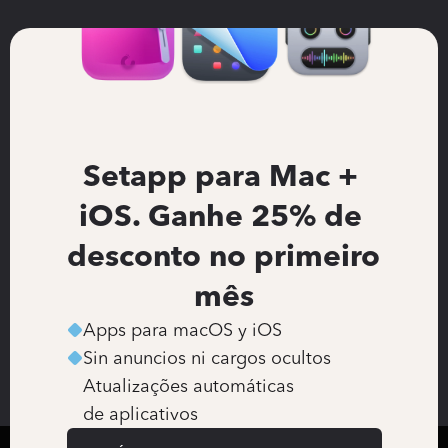
Setapp para Mac + 
iOS. Ganhe 25% de 
desconto no primeiro 
mês
Apps para macOS y iOS
Sin anuncios ni cargos ocultos
Atualizações automáticas 
de aplicativos