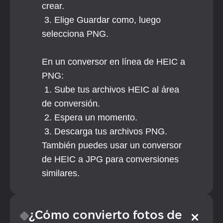
crear.
 3. Elige Guardar como, luego 
selecciona PNG.
En un conversor en línea de HEIC a 
PNG:
 1. Sube tus archivos HEIC al área 
de conversión.
 2. Espera un momento.
 3. Descarga tus archivos PNG.
También puedes usar un conversor 
de HEIC a JPG para conversiones 
similares.
¿Cómo convierto fotos de 