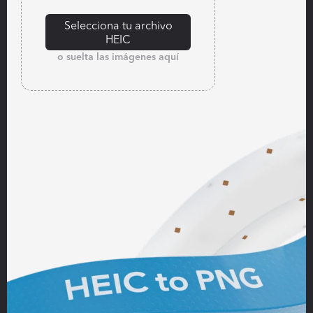
Selecciona tu archivo
HEIC
o suelta las imágenes aquí