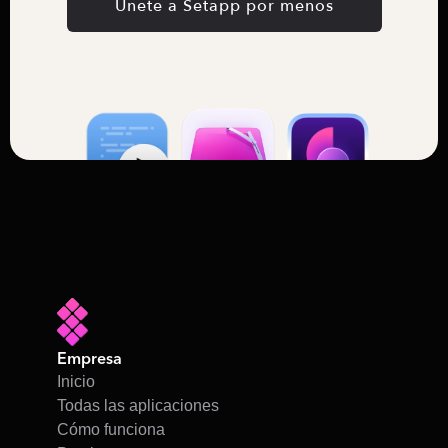
Únete a Setapp por menos
Empresa
Inicio
Todas las aplicaciones
Cómo funciona