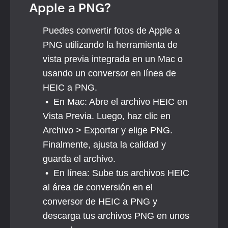
Apple a PNG?
Puedes convertir fotos de Apple a 
PNG utilizando la herramienta de 
vista previa integrada en un Mac o 
usando un conversor en línea de 
HEIC a PNG.
 •  En Mac: Abre el archivo HEIC en 
Vista Previa. Luego, haz clic en 
Archivo > Exportar y elige PNG. 
Finalmente, ajusta la calidad y 
guarda el archivo.
 •  En línea: Sube tus archivos HEIC 
al área de conversión en el 
conversor de HEIC a PNG y 
descarga tus archivos PNG en unos 