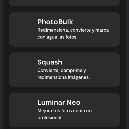
PhotoBulk
Redimensiona, convierte y marca 
con agua las fotos.
Squash
Convierte, comprime y 
redimensiona imágenes.
Luminar Neo
Mejora tus fotos como un 
profesional