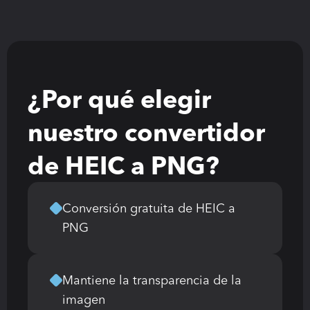
¿Por qué elegir 
nuestro convertidor 
de HEIC a PNG?
Conversión gratuita de HEIC a 
PNG
Mantiene la transparencia de la 
imagen