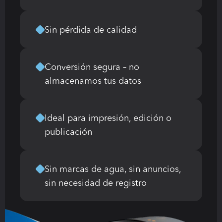
Sin pérdida de calidad
Conversión segura – no 
almacenamos tus datos
Ideal para impresión, edición o 
publicación
Sin marcas de agua, sin anuncios, 
sin necesidad de registro