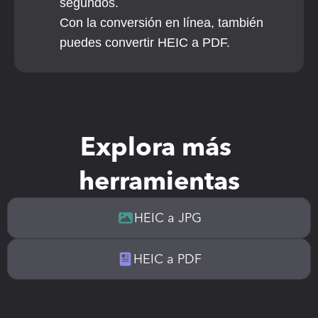
segundos.
Con la conversión en línea, también 
puedes convertir HEIC a PDF.
Explora más 
herramientas
HEIC a JPG
HEIC a PDF