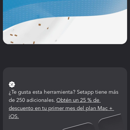
¿Te gusta esta herramienta? Setapp tiene más 
de 250 adicionales. 
Obtén un 25 % de 
descuento en tu primer mes del plan Mac + 
iOS.