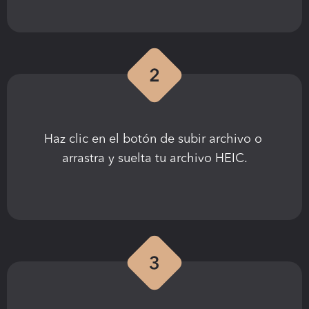
Haz clic en el botón de subir archivo o 
arrastra y suelta tu archivo HEIC.