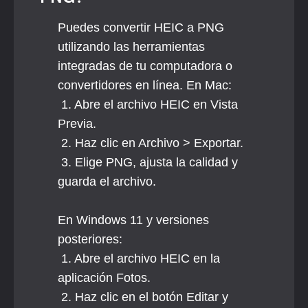
Puedes convertir HEIC a PNG 
utilizando las herramientas 
integradas de tu computadora o 
convertidores en línea. En Mac:
 1. Abre el archivo HEIC en Vista 
Previa.
 2. Haz clic en Archivo > Exportar.
 3. Elige PNG, ajusta la calidad y 
guarda el archivo.
En Windows 11 y versiones 
posteriores:
 1. Abre el archivo HEIC en la 
aplicación Fotos.
 2. Haz clic en el botón Editar y 