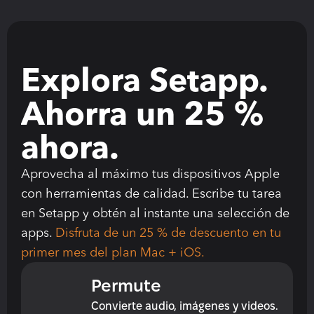
Explora Setapp. 
Ahorra un 25 % 
ahora.
Aprovecha al máximo tus dispositivos Apple 
con herramientas de calidad. Escribe tu tarea 
en Setapp y obtén al instante una selección de 
apps. 
Disfruta de un 25 % de descuento en tu 
primer mes del plan Mac + iOS.
Permute
Convierte audio, imágenes y videos.