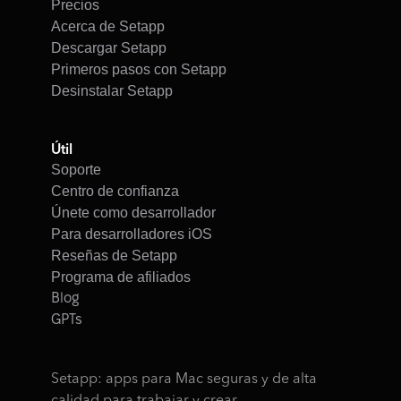
Precios
Acerca de Setapp
Descargar Setapp
Primeros pasos con Setapp
Desinstalar Setapp
Útil
Soporte
Centro de confianza
Únete como desarrollador
Para desarrolladores iOS
Reseñas de Setapp
Programa de afiliados
Blog
GPTs
Setapp: apps para Mac seguras y de alta 
calidad para trabajar y crear