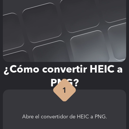
¿Cómo convertir HEIC a 
PNG?
Abre el convertidor de HEIC a PNG.