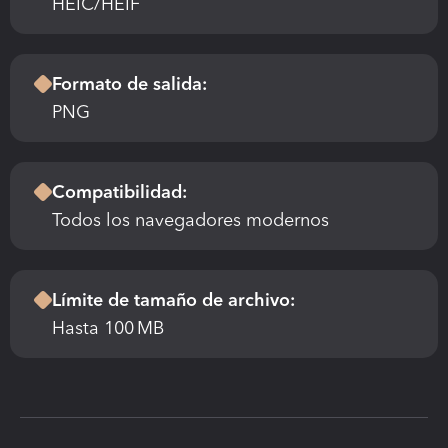
HEIC/HEIF
Formato de salida:
PNG
Compatibilidad:
Todos los navegadores modernos
Límite de tamaño de archivo: 
Hasta 100 MB