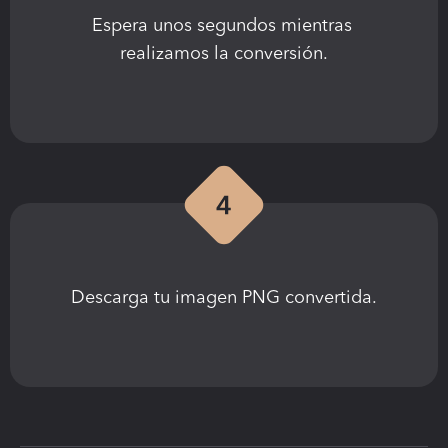
Espera unos segundos mientras 
realizamos la conversión.
Descarga tu imagen PNG convertida.