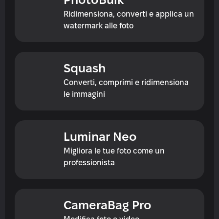
PhotoBulk
Ridimensiona, converti e applica un 
watermark alle foto
Squash
Converti, comprimi e ridimensiona 
le immagini
Luminar Neo
Migliora le tue foto come un 
professionista
CameraBag Pro