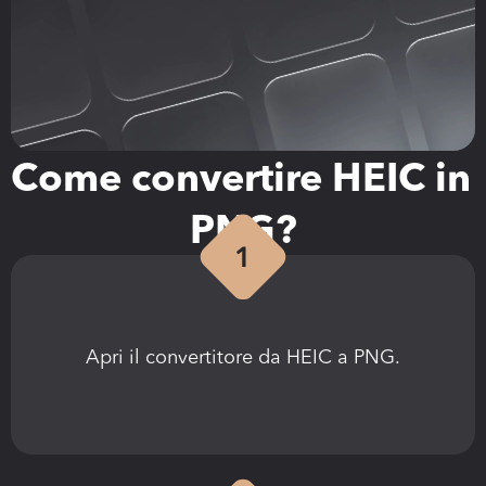
Come convertire HEIC in 
PNG?
Apri il convertitore da HEIC a PNG.