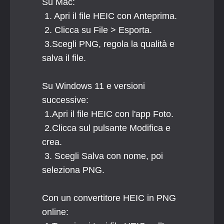
Su Mac:
 1. Apri il file HEIC con Anteprima.
 2. Clicca su File > Esporta.
 3.Scegli PNG, regola la qualità e 
salva il file.
Su Windows 11 e versioni 
successive:
 1.Apri il file HEIC con l'app Foto.
 2.Clicca sul pulsante Modifica e 
crea.
 3. Scegli Salva con nome, poi 
seleziona PNG.
Con un convertitore HEIC in PNG 
online: