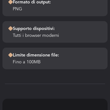
Formato di output:
PNG
Supporto dispositivi:
Tutti i browser moderni
Limite dimensione file:
Fino a 100MB