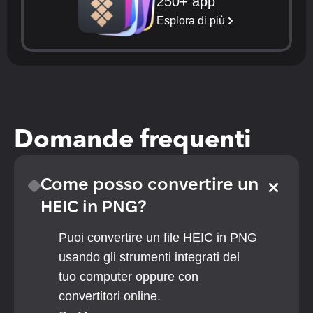
250+ app
Esplora di più
Domande frequenti
Come posso convertire un 
HEIC in PNG?
Puoi convertire un file HEIC in PNG 
usando gli strumenti integrati del 
tuo computer oppure con 
convertitori online.