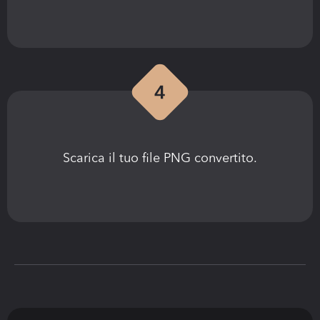
Scarica il tuo file PNG convertito.