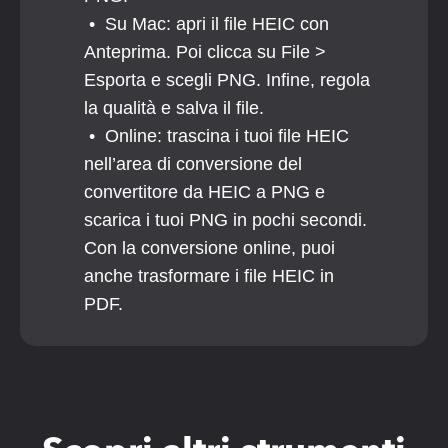
 •  Su Mac: apri il file HEIC con 
Anteprima. Poi clicca su File > 
Esporta e scegli PNG. Infine, regola 
la qualità e salva il file.
 •  Online: trascina i tuoi file HEIC 
nell’area di conversione del 
convertitore da HEIC a PNG e 
scarica i tuoi PNG in pochi secondi.
Con la conversione online, puoi 
anche trasformare i file HEIC in 
PDF.