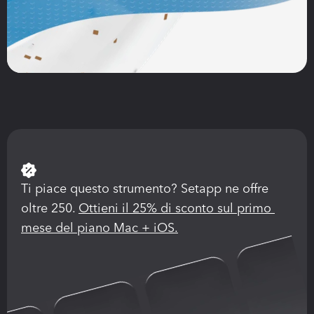
Ti piace questo strumento? Setapp ne offre 
oltre 250. 
Ottieni il 25% di sconto sul primo 
mese del piano Mac + iOS.