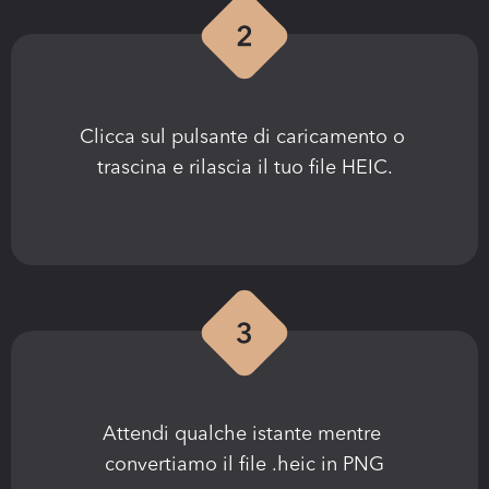
Clicca sul pulsante di caricamento o 
trascina e rilascia il tuo file HEIC.
Attendi qualche istante mentre 
convertiamo il file .heic in PNG