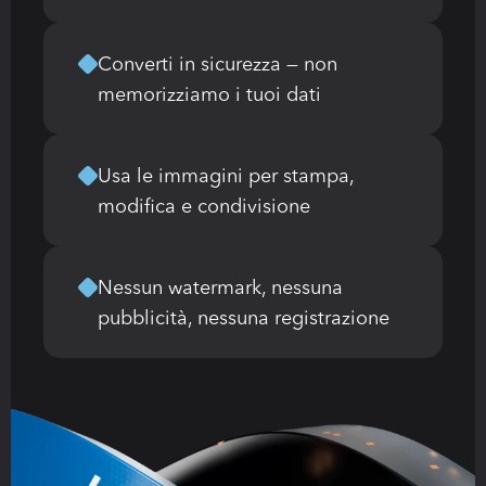
Converti in sicurezza — non 
memorizziamo i tuoi dati
Usa le immagini per stampa, 
modifica e condivisione
Nessun watermark, nessuna 
pubblicità, nessuna registrazione