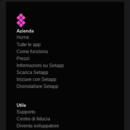
Azienda
Home
Tutte le app
Come funziona
Prezzi
Informazioni su Setapp
Scarica Setapp
Iniziare con Setapp
Disinstallare Setapp
Utile
Supporto
Centro di fiducia
Diventa sviluppatore