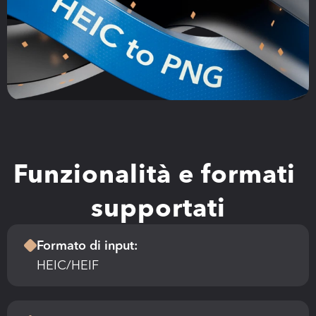
Funzionalità e formati 
supportati
Formato di input:
HEIC/HEIF