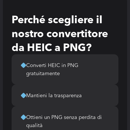
Perché scegliere il 
nostro convertitore 
da HEIC a PNG?
Converti HEIC in PNG 
gratuitamente
Mantieni la trasparenza
Ottieni un PNG senza perdita di 
qualità