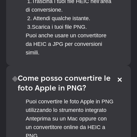
 1.Trascina i tuoi file HEIC nell’area 
di conversione.
 2. Attendi qualche istante.
 3.Scarica i tuoi file PNG.
Puoi anche usare un convertitore 
da HEIC a JPG per conversioni 
simili.
Come posso convertire le 
foto Apple in PNG?
Puoi convertire le foto Apple in PNG 
utilizzando lo strumento integrato 
Anteprima su un Mac oppure con 
un convertitore online da HEIC a 
PNG.