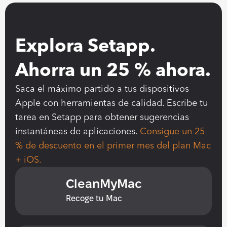
Explora Setapp. 
Ahorra un 25 % ahora.
Saca el máximo partido a tus dispositivos 
Apple con herramientas de calidad. Escribe tu 
tarea en Setapp para obtener sugerencias 
instantáneas de aplicaciones. 
Consigue un 25 
% de descuento en el primer mes del plan Mac 
+ iOS.
CleanMyMac
Recoge tu Mac