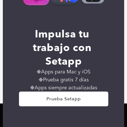
Impulsa tu 
trabajo con 
Setapp
Apps para Mac y iOS
Prueba gratis 7 días
Apps siempre actualizadas
Prueba Setapp