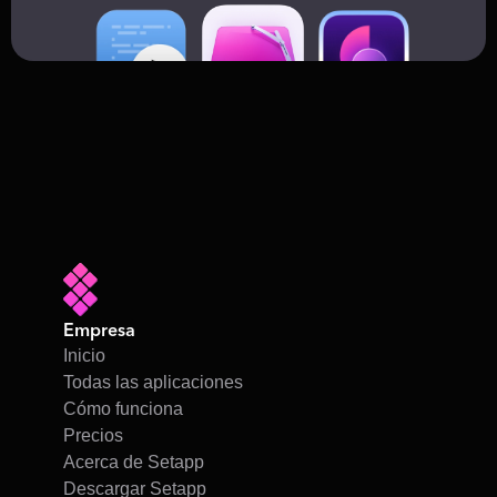
Empresa
Inicio
Todas las aplicaciones
Cómo funciona
Precios
Acerca de Setapp
Descargar Setapp