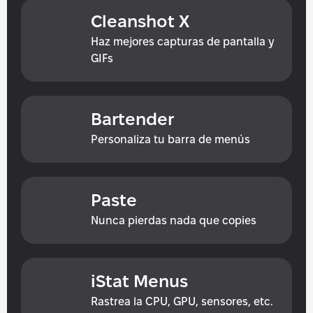
Cleanshot X
Haz mejores capturas de pantalla y 
GIFs
Bartender
Personaliza tu barra de menús
Paste
Nunca pierdas nada que copies
iStat Menus
Rastrea la CPU, GPU, sensores, etc.