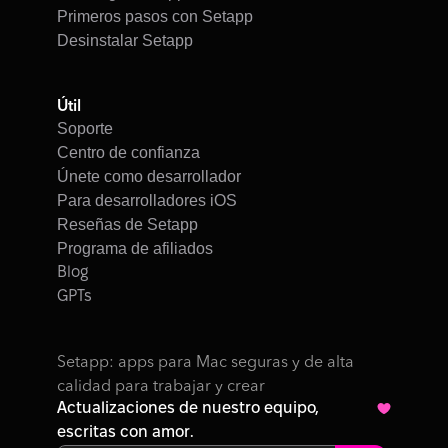
Primeros pasos con Setapp
Desinstalar Setapp
Útil
Soporte
Centro de confianza
Únete como desarrollador
Para desarrolladores iOS
Reseñas de Setapp
Programa de afiliados
Blog
GPTs
Setapp: apps para Mac seguras y de alta 
calidad para trabajar y crear
Actualizaciones de nuestro equipo, 
escritas con amor.