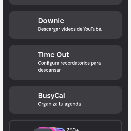
Downie
Descargar videos de YouTube.
Time Out
Configura recordatorios para 
descansar
BusyCal
Organiza tu agenda
250+ 