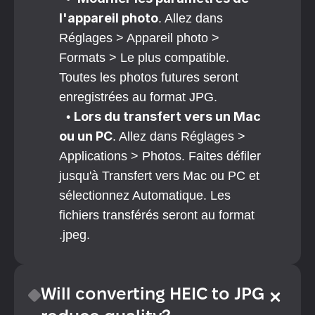
l'appareil photo
. Allez dans 
Réglages > Appareil photo > 
Formats > Le plus compatible. 
Toutes les photos futures seront 
enregistrées au format JPG.
Lors du transfert vers un Mac 
  • 
ou un PC
. Allez dans Réglages > 
Applications > Photos. Faites défiler 
jusqu'à Transfert vers Mac ou PC et 
sélectionnez Automatique. Les 
fichiers transférés seront au format 
.jpeg.
Will converting HEIC to JPG 