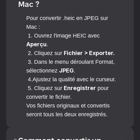
Mac ?
Pour convertir .heic en JPEG sur 
Mac :
 1. Ouvrez l'image HEIC avec 
Aperçu
.
Fichier > Exporter.
 2. Cliquez sur 
 3. Dans le menu déroulant Format, 
JPEG
sélectionnez 
.
 4.Ajustez la qualité avec le curseur.
Enregistrer
 5. Cliquez sur 
 pour 
convertir le fichier.
Vos fichiers originaux et convertis 
seront tous les deux enregistrés.