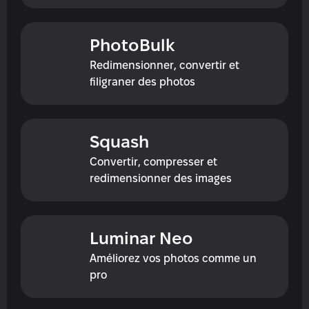
PhotoBulk
Redimensionner, convertir et 
filigraner des photos
Squash
Convertir, compresser et 
redimensionner des images
Luminar Neo
Améliorez vos photos comme un 
pro