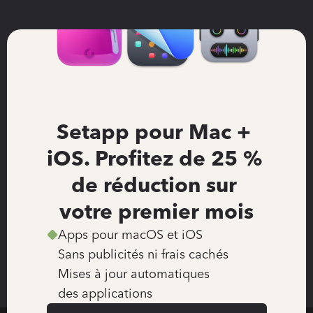
Setapp pour Mac + 
iOS. Profitez de 25 % 
de réduction sur 
votre premier mois
Apps pour macOS et iOS
Sans publicités ni frais cachés
Mises à jour automatiques 
des applications