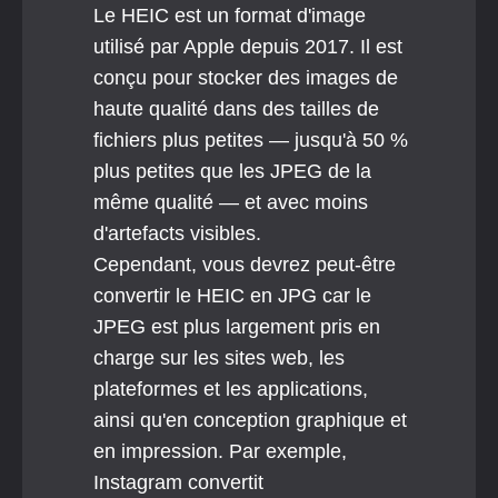
Le HEIC est un format d'image 
utilisé par Apple depuis 2017. Il est 
conçu pour stocker des images de 
haute qualité dans des tailles de 
fichiers plus petites — jusqu'à 50 % 
plus petites que les JPEG de la 
même qualité — et avec moins 
d'artefacts visibles.
Cependant, vous devrez peut-être 
convertir le HEIC en JPG car le 
JPEG est plus largement pris en 
charge sur les sites web, les 
plateformes et les applications, 
ainsi qu'en conception graphique et 
en impression. Par exemple, 
Instagram convertit 