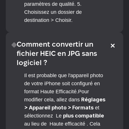
paramètres de qualité. 5. 
Choisissez un dossier de 
destination > Choisir.
Comment convertir un 
fichier HEIC en JPG sans 
logiciel ?
Il est probable que l'appareil photo 
de votre iPhone soit configuré en 
format Haute Efficacité.Pour 
Réglages 
modifier cela, allez dans 
> Appareil photo > Formats
 et 
plus compatible 
sélectionnez  Le 
au lieu de  Haute efficacité . Cela 