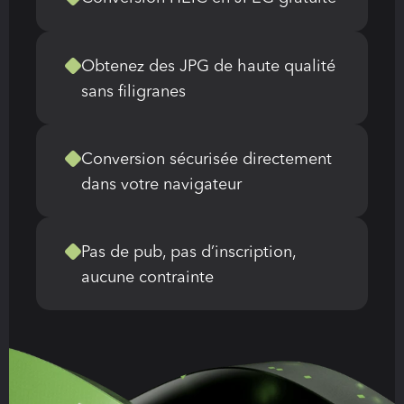
Obtenez des JPG de haute qualité 
sans filigranes
Conversion sécurisée directement 
dans votre navigateur
Pas de pub, pas d’inscription, 
aucune contrainte