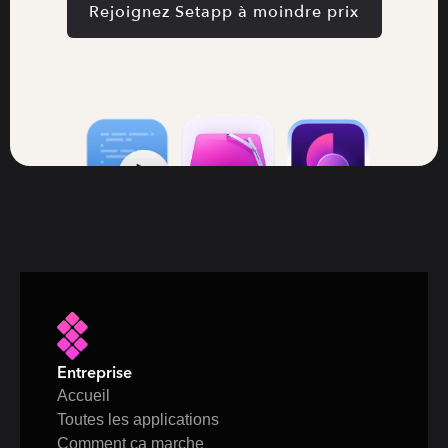
Rejoignez Setapp à moindre prix
Entreprise
Accueil
Toutes les applications
Comment ça marche