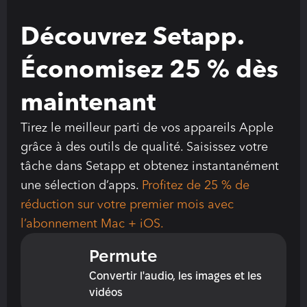
Découvrez Setapp. 
Économisez 25 % dès 
maintenant
Tirez le meilleur parti de vos appareils Apple 
grâce à des outils de qualité. Saisissez votre 
tâche dans Setapp et obtenez instantanément 
une sélection d’apps. 
Profitez de 25 % de 
réduction sur votre premier mois avec 
l’abonnement Mac + iOS.
Permute
Convertir l'audio, les images et les 
vidéos