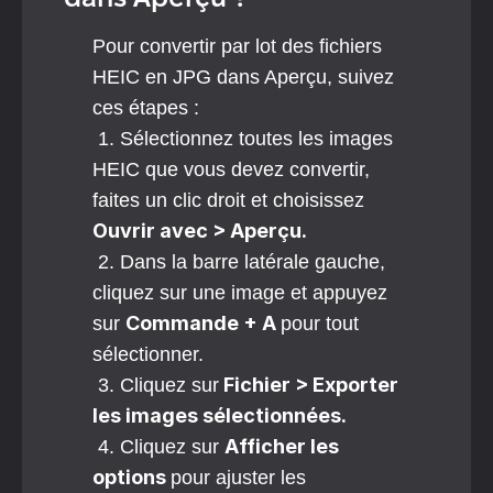
dans Aperçu ?
Pour convertir par lot des fichiers 
HEIC en JPG dans Aperçu, suivez 
ces étapes :
 1. Sélectionnez toutes les images 
HEIC que vous devez convertir, 
faites un clic droit et choisissez 
Ouvrir avec > Aperçu.
 2. Dans la barre latérale gauche, 
cliquez sur une image et appuyez 
Commande + A 
sur 
pour tout 
sélectionner.
 Fichier > Exporter 
 3. Cliquez sur
les images sélectionnées.
Afficher les 
 4. Cliquez sur 
options 
pour ajuster les 