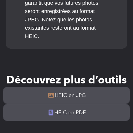
garantit que vos futures photos 
seront enregistrées au format 
JPEG. Notez que les photos 
existantes resteront au format 
HEIC.
Découvrez plus d’outils
HEIC en JPG
HEIC en PDF