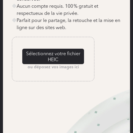
Aucun compte requis. 100 % gratuit et 
respectueux de la vie privée.
Parfait pour le partage, la retouche et la mise en 
ligne sur des sites web.
Sélectionnez votre fichier
HEIC
ou déposez vos images ici