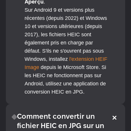
Aperçu
.
Sur Android 9 et versions plus 
récentes (depuis 2022) et Windows 
10 et versions ultérieures (depuis 
2017), les fichiers HEIC sont 
également pris en charge par 
défaut. S'ils ne s'ouvrent pas sous 
Windows, installez
 l'extension HEIF 
Image
 depuis le Microsoft Store. Si 
les HEIC ne fonctionnent pas sur 
Android, utilisez une application de 
conversion HEIC en JPG.
Comment convertir un 
fichier HEIC en JPG sur un 