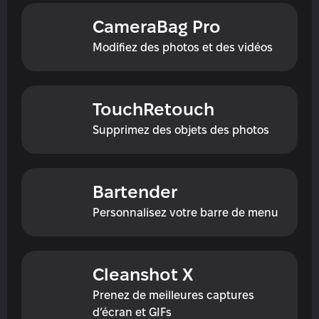
CameraBag Pro
Modifiez des photos et des vidéos
TouchRetouch
Supprimez des objets des photos
Bartender
Personnalisez votre barre de menu
Cleanshot X
Prenez de meilleures captures 
d’écran et GIFs