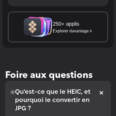
250+ applis
Explorer davantage
Foire aux questions
Qu'est-ce que le HEIC, et 
pourquoi le convertir en 
JPG ?