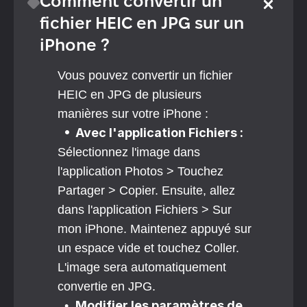
Comment convertir un 
fichier HEIC en JPG sur un 
iPhone ?
Vous pouvez convertir un fichier 
HEIC en JPG de plusieurs 
manières sur votre iPhone :
•  Avec l'application Fichiers : 
Sélectionnez l'image dans 
l'application Photos > Touchez 
Partager > Copier. Ensuite, allez 
dans l'application Fichiers > Sur 
mon iPhone. Maintenez appuyé sur 
un espace vide et touchez Coller. 
L'image sera automatiquement 
convertie en JPG.
Modifier les paramètres de 
  •  