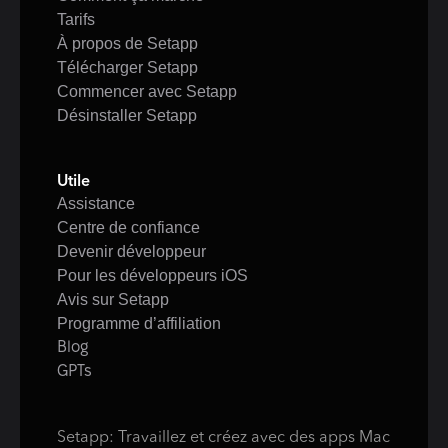
Tarifs
À propos de Setapp
Télécharger Setapp
Commencer avec Setapp
Désinstaller Setapp
Utile
Assistance
Centre de confiance
Devenir développeur
Pour les développeurs iOS
Avis sur Setapp
Programme d’affiliation
Blog
GPTs
Setapp: Travaillez et créez avec des apps Mac 