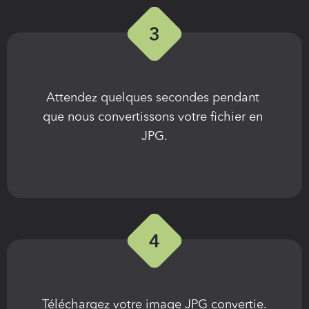
Attendez quelques secondes pendant 
que nous convertissons votre fichier en 
JPG.
Téléchargez votre image JPG convertie.