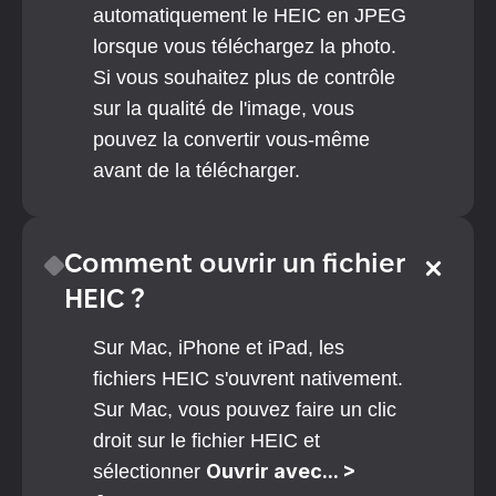
automatiquement le HEIC en JPEG 
lorsque vous téléchargez la photo. 
Si vous souhaitez plus de contrôle 
sur la qualité de l'image, vous 
pouvez la convertir vous-même 
avant de la télécharger.
Comment ouvrir un fichier 
HEIC ?
Sur Mac, iPhone et iPad, les 
fichiers HEIC s'ouvrent nativement. 
Sur Mac, vous pouvez faire un clic 
droit sur le fichier HEIC et 
Ouvrir avec... > 
sélectionner 