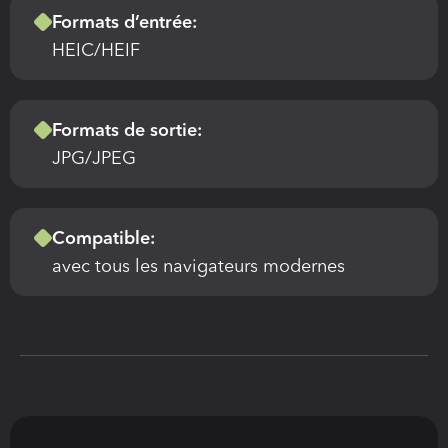
Formats d’entrée:
HEIC/HEIF
Formats de sortie:
JPG/JPEG
Compatible: 
avec tous les navigateurs modernes