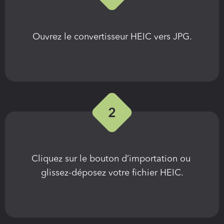
Ouvrez le convertisseur HEIC vers JPG.
Cliquez sur le bouton d’importation ou 
glissez-déposez votre fichier HEIC.