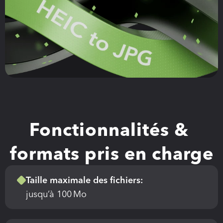
Fonctionnalités & 
formats pris en charge
Taille maximale des fichiers:
jusqu’à 100 Mo