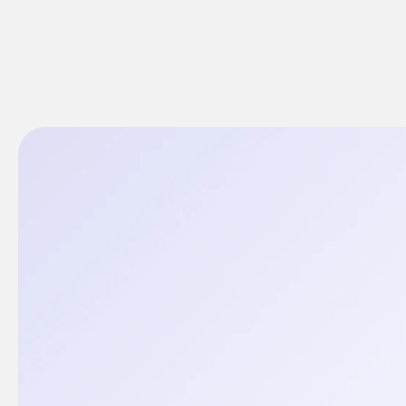
quais tipos de reparos 