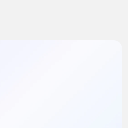
ito mais.
 