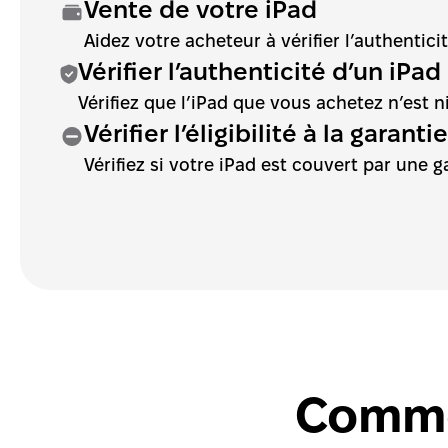
Vente de votre iPad
Aidez votre acheteur à vérifier l’authentici
Vérifier l’authenticité d’un iPa
Vérifiez que l’iPad que vous achetez n’est n
Vérifier l’éligibilité à la garant
Vérifiez si votre iPad est couvert par une g
Comme