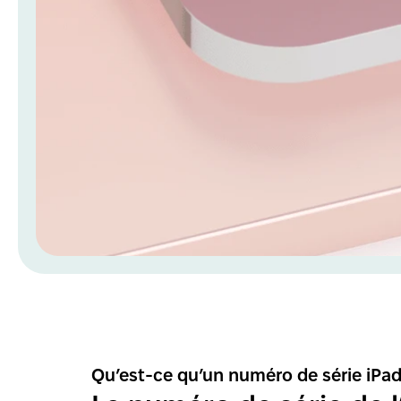
Qu’est-ce qu’un numéro de série iPa