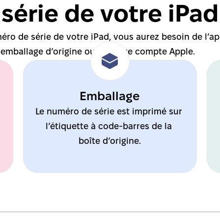
série de votre iPad
éro de série de votre iPad, vous aurez besoin de l’app
 emballage d’origine ou de votre compte Apple.
Emballage
Le numéro de série est imprimé sur 
l’étiquette à code-barres de la 
boîte d’origine.