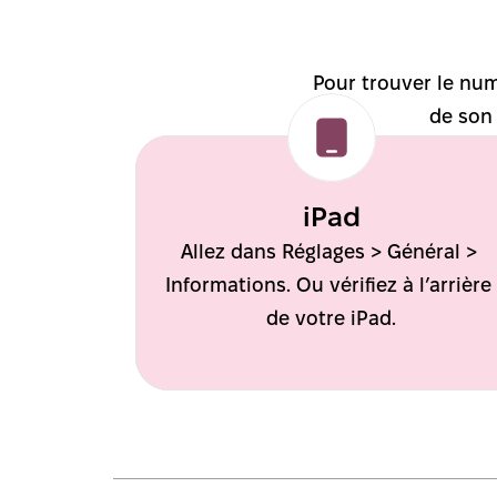
Pour trouver le num
de son
iPad
Allez dans Réglages > Général > 
Informations. Ou vérifiez à l’arrière 
de votre iPad.