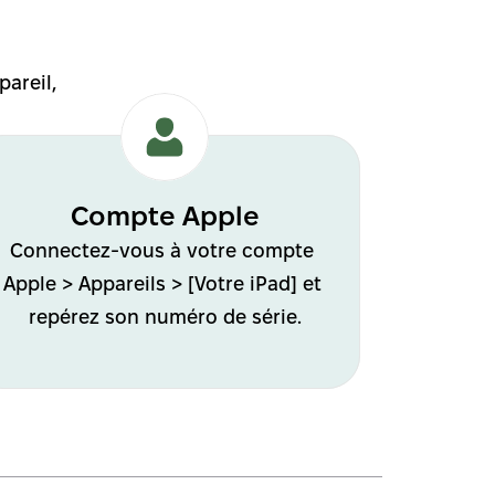
areil, 
Compte Apple
Connectez-vous à votre compte 
Apple > Appareils > [Votre iPad] et 
repérez son numéro de série.