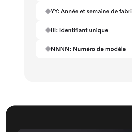
YY: Année et semaine de fabri
III: Identifiant unique
NNNN: Numéro de modèle