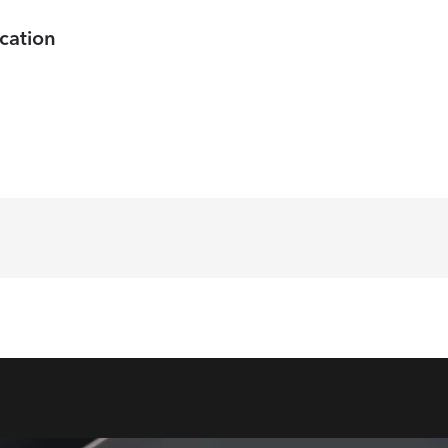
cation